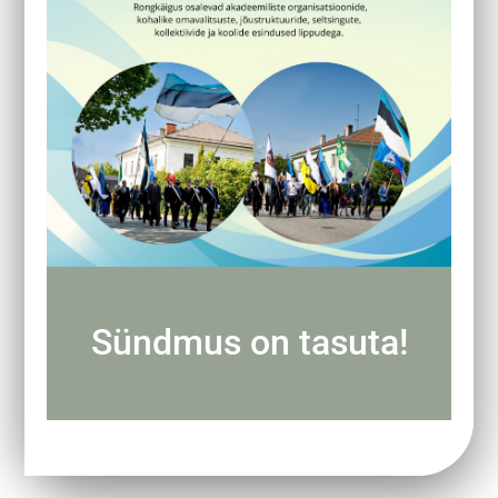
Sündmus on tasuta!