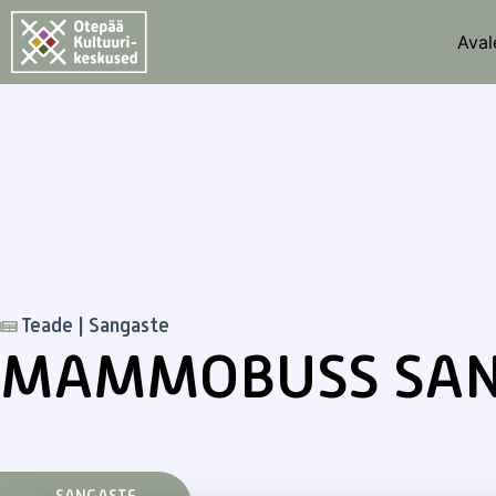
Aval
Teade | Sangaste
MAMMOBUSS SAN