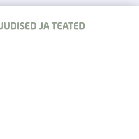
UUDISED JA TEATED